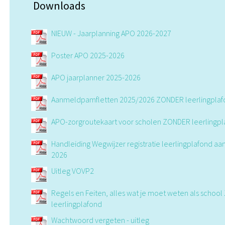
Downloads
NIEUW - Jaarplanning APO 2026-2027
Poster APO 2025-2026
APO jaarplanner 2025-2026
Aanmeldpamfletten 2025/2026 ZONDER leerlingpla
APO-zorgroutekaart voor scholen ZONDER leerlingpl
Handleiding Wegwijzer registratie leerlingplafond a
2026
Uitleg VOVP2
Regels en Feiten, alles wat je moet weten als schoo
leerlingplafond
Wachtwoord vergeten - uitleg