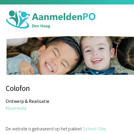
Colofon
Ontwerp &
Realisatie
Muismedia
De website is gebaseerd op het pakket
School-Site
.